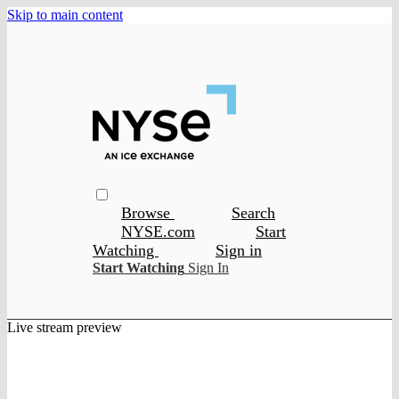
Skip to main content
Browse
Search
NYSE.com
Start
Watching
Sign in
Start Watching
Sign In
Live stream preview