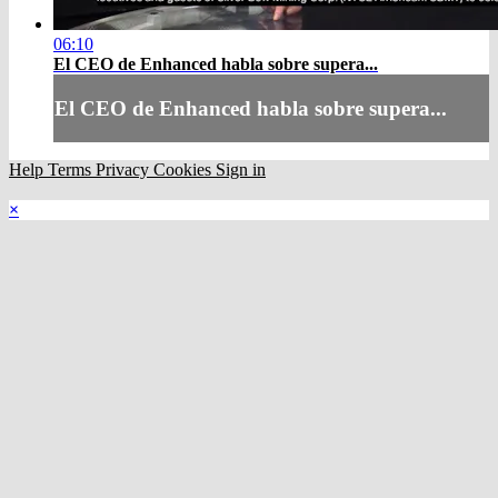
06:10
El CEO de Enhanced habla sobre supera...
El CEO de Enhanced habla sobre supera...
Help
Terms
Privacy
Cookies
Sign in
×