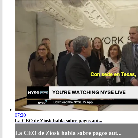
07:20
La CEO de Ziosk habla sobre pagos aut...
La CEO de Ziosk habla sobre pagos aut...