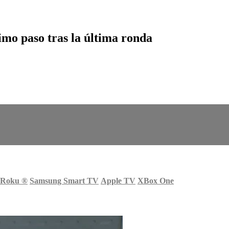
mo paso tras la última ronda
Roku
®
Samsung Smart TV
Apple TV
XBox One