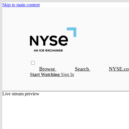
Skip to main content
Browse
Search
NYSE.c
Start Watching
Sign In
Live stream preview