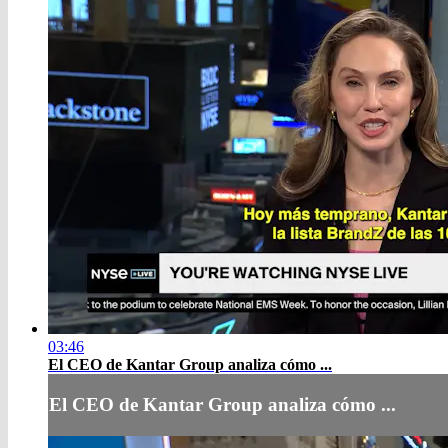
03:46
El CEO de Kantar Group analiza cómo ...
El CEO de Kantar Group analiza cómo ...