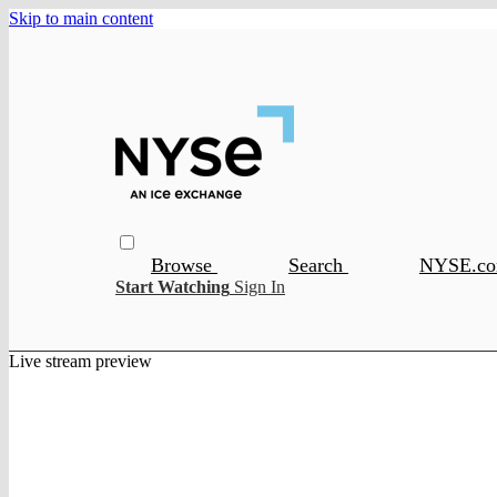
Skip to main content
Browse
Search
NYSE.c
Start Watching
Sign In
Live stream preview