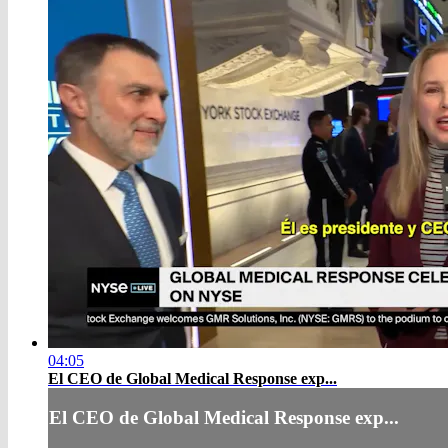
04:05
El CEO de Global Medical Response exp...
El CEO de Global Medical Response exp...