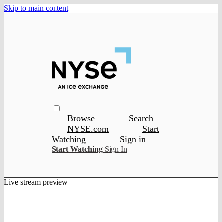
Skip to main content
Browse
Search
NYSE.com
Start
Watching
Sign in
Start Watching
Sign In
Live stream preview