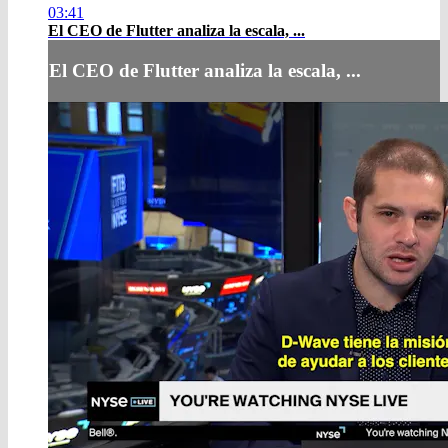
03:41
El CEO de Flutter analiza la escala, ...
El CEO de Flutter analiza la escala, ...