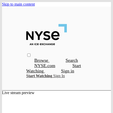
Skip to main content
Browse
Search
NYSE.com
Start
Watching
Sign in
Start Watching
Sign In
Live stream preview