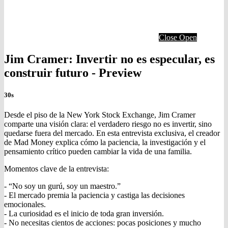
Close
Open
Jim Cramer: Invertir no es especular, es
construir futuro - Preview
30s
Desde el piso de la New York Stock Exchange, Jim Cramer
comparte una visión clara: el verdadero riesgo no es invertir, sino
quedarse fuera del mercado. En esta entrevista exclusiva, el creador
de Mad Money explica cómo la paciencia, la investigación y el
pensamiento crítico pueden cambiar la vida de una familia.
Momentos clave de la entrevista:
- “No soy un gurú, soy un maestro.”
- El mercado premia la paciencia y castiga las decisiones
emocionales.
- La curiosidad es el inicio de toda gran inversión.
- No necesitas cientos de acciones: pocas posiciones y mucho