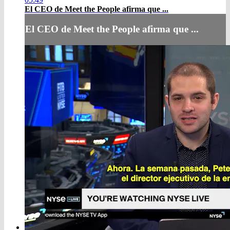
El CEO de Meet the People afirma que ...
El CEO de Meet the People afirma que ...