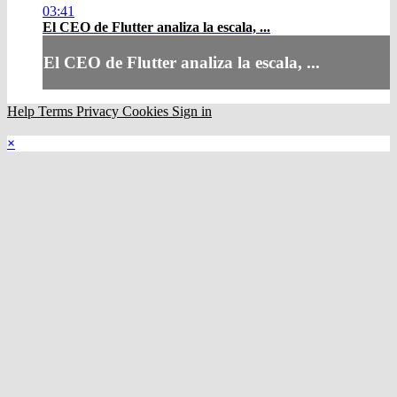
03:41
El CEO de Flutter analiza la escala, ...
El CEO de Flutter analiza la escala, ...
Help
Terms
Privacy
Cookies
Sign in
×