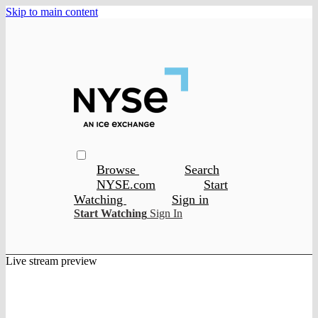
Skip to main content
Browse
Search
NYSE.com
Start
Watching
Sign in
Start Watching
Sign In
Live stream preview