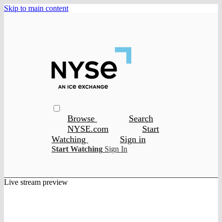
Skip to main content
Browse
Search
NYSE.com
Start
Watching
Sign in
Start Watching
Sign In
Live stream preview