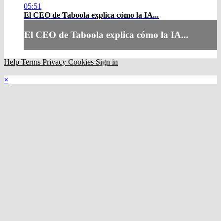
05:51
El CEO de Taboola explica cómo la IA...
El CEO de Taboola explica cómo la IA...
Help
Terms
Privacy
Cookies
Sign in
×