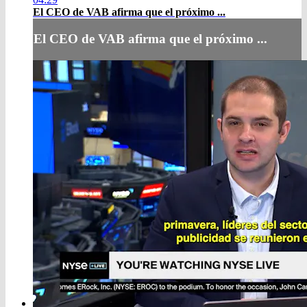
El CEO de VAB afirma que el próximo ...
El CEO de VAB afirma que el próximo ...